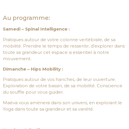
Au programme:
Samedi – Spinal Intelligence :
Pratiques autour de votre colonne vertébrale, de sa
mobilité. Prendre le temps de ressentir, d’explorer dans
toute sa grandeur cet espace si essentiel à notre
mouvement.
Dimanche – Hips Mobility :
Pratiques autour de vos hanches, de leur ouverture.
Exploration de votre bassin, de sa mobilité. Conscience
du souffle pour vous guider.
Maëva vous amènera dans son univers, en explorant le
Yoga dans toute sa grandeur et sa variété.