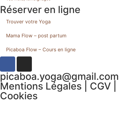
Réserver en ligne
Trouver votre Yoga
Mama Flow – post partum
Picaboa Flow – Cours en ligne
picaboa.yoga@gmail.com
Mentions Légales | CGV |
Cookies