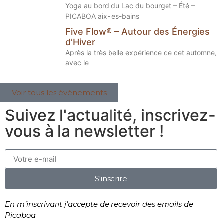
Yoga au bord du Lac du bourget – Été –
PICABOA aix-les-bains
Five Flow® – Autour des Énergies
d’Hiver
Après la très belle expérience de cet automne,
avec le
Voir tous les évènements
Suivez l'actualité, inscrivez-
vous à la newsletter !
S'inscrire
En m’inscrivant j’accepte de recevoir des emails de
Picaboa