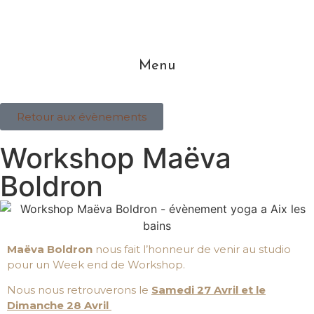
Menu
Retour aux évènements
Workshop Maëva
Boldron
Maëva Boldron
nous fait l’honneur de venir au studio
pour un Week end de Workshop.
Nous nous retrouverons le
Samedi 27 Avril et le
Dimanche 28 Avril