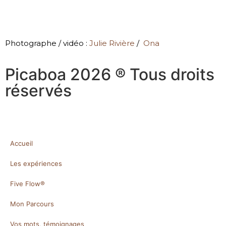
Photographe / vidéo :
Julie Rivière
/
Ona
Picaboa 2026 ® Tous droits
réservés
Accueil
Les expériences
Five Flow®
Mon Parcours
Vos mots, témoignages